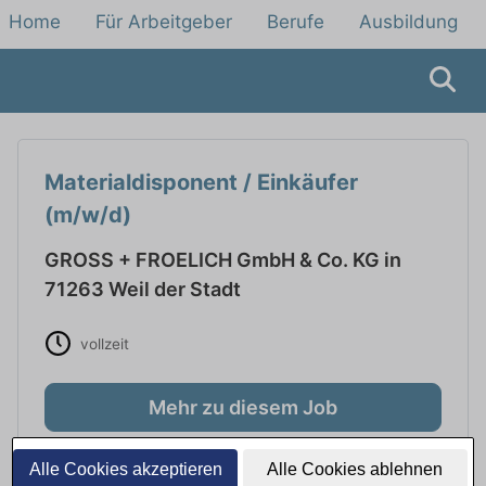
Home
Für Arbeitgeber
Berufe
Ausbildung
Materialdisponent / Einkäufer
(m/w/d)
GROSS + FROELICH GmbH & Co. KG in
71263 Weil der Stadt
vollzeit
Mehr zu diesem Job
Alle Cookies akzeptieren
Alle Cookies ablehnen
Stellenbeschreibung