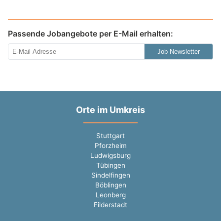
Passende Jobangebote per E-Mail erhalten:
Job Newsletter
Orte im Umkreis
Stuttgart
Pforzheim
Ludwigsburg
Tübingen
Sindelfingen
Böblingen
Leonberg
Filderstadt