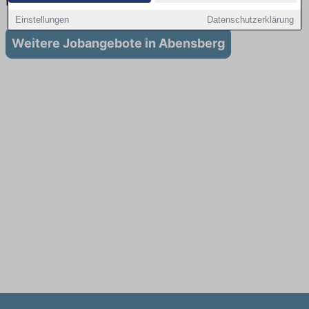
in Abensberg
Einstellungen
Datenschutzerklärung
Weitere Jobangebote in Abensberg