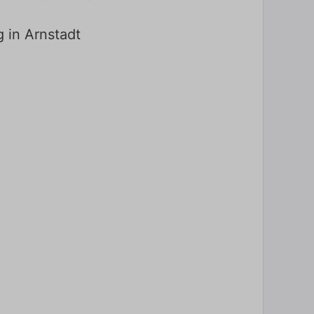
g in Arnstadt