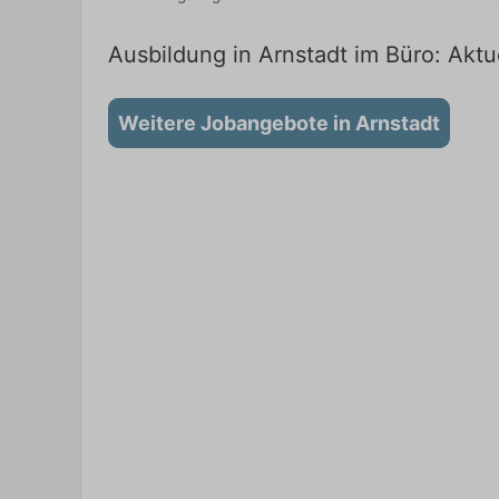
Ausbildung in Arnstadt im Büro: Aktu
Weitere Jobangebote in Arnstadt