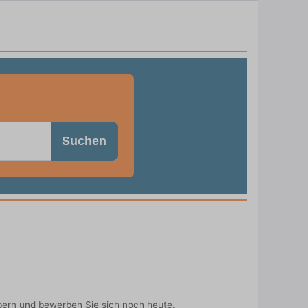
Suchen
bern und bewerben Sie sich noch heute.