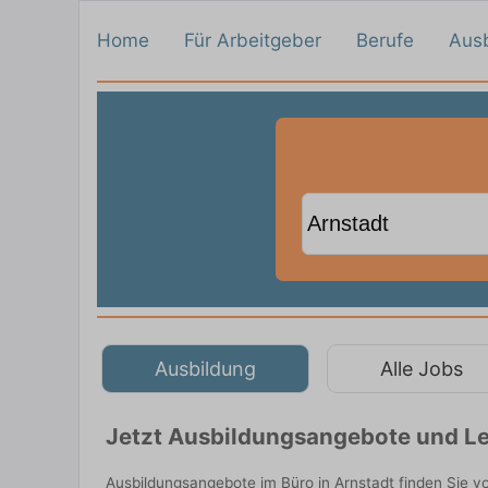
Home
Für Arbeitgeber
Berufe
Aus
Ausbildung
Alle Jobs
Jetzt Ausbildungsangebote und Le
Ausbildungsangebote im Büro in Arnstadt finden Sie 