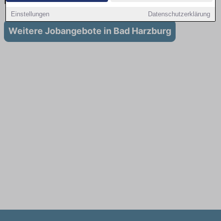
in Bad Harzburg
Einstellungen
Datenschutzerklärung
Weitere Jobangebote in Bad Harzburg