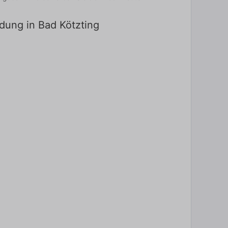
ldung in Bad Kötzting