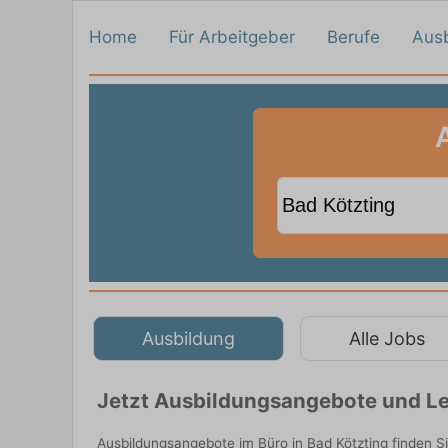
Home
Für Arbeitgeber
Berufe
Aus
Ausbildung
Alle Jobs
Jetzt Ausbildungsangebote und Leh
Ausbildungsangebote im Büro in Bad Kötzting finden S