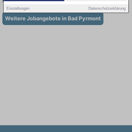
in Bad Pyrmont
Einstellungen
Datenschutzerklärung
Weitere Jobangebote in Bad Pyrmont