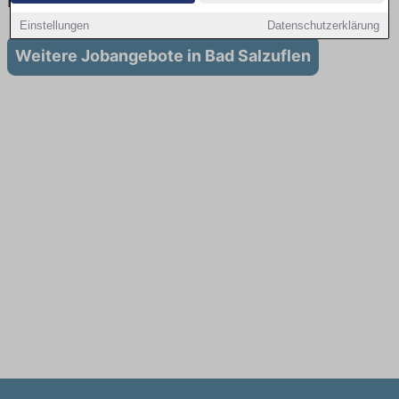
in Bad Salzuflen
Einstellungen
Datenschutzerklärung
Weitere Jobangebote in Bad Salzuflen