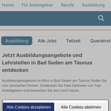
Home
Für Arbeitgeber
Berufe
Ausbildung
Ausbildung
Alle Jobs
Teilzeit
Quereinst
Jetzt Ausbildungsangebote und
Lehrstellen in Bad Soden am Taunus
entdecken
Ausbildungsangebote im Büro in Bad Soden am Taunus finden Sie
von namhaften Firmen. Entdecken Sie freie Optionen von Top-
Arbeitgebern und bewerben Sie sich noch heute.
Alle Cookies akzeptieren
Alle Cookies ablehnen
Ausbildung Kauffrau / Kaufmann