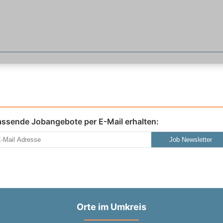
assende Jobangebote per E-Mail erhalten:
Job Newsletter
Orte im Umkreis