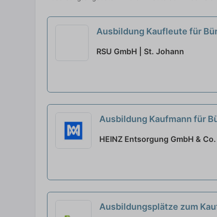
Ausbildung Kaufleute für 
RSU GmbH | St. Johann
Ausbildung Kaufmann für 
HEINZ Entsorgung GmbH & Co.
Ausbildungsplätze zum Ka