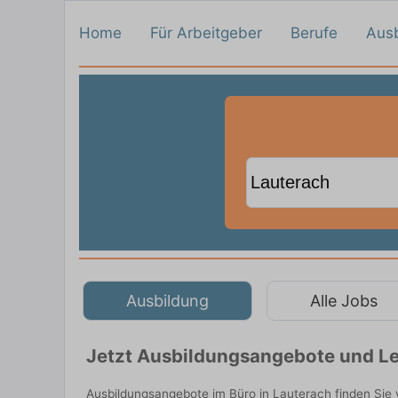
Home
Für Arbeitgeber
Berufe
Aus
Ausbildung
Alle Jobs
Jetzt Ausbildungsangebote und Le
Ausbildungsangebote im Büro in Lauterach finden Sie