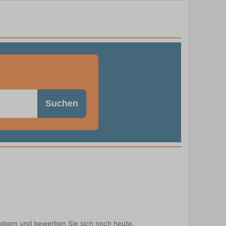
Suchen
gebern und bewerben Sie sich noch heute.