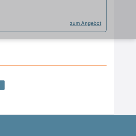
zum Angebot