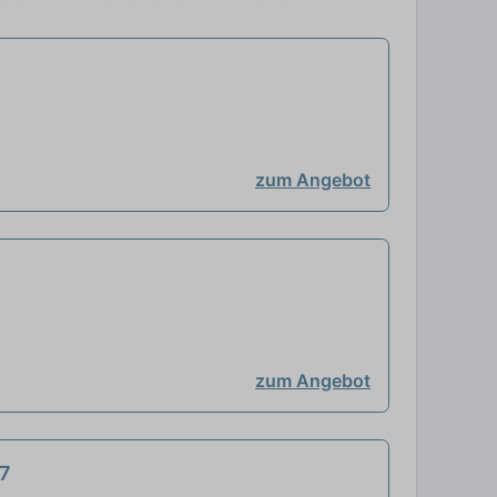
zum Angebot
zum Angebot
27