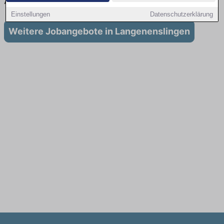
Ausbildung in Langenenslingen
Einstellungen
Datenschutzerklärung
Weitere Jobangebote in Langenenslingen