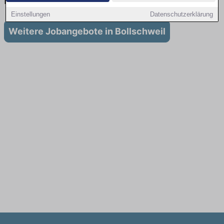
in Bollschweil
Einstellungen
Datenschutzerklärung
Weitere Jobangebote in Bollschweil