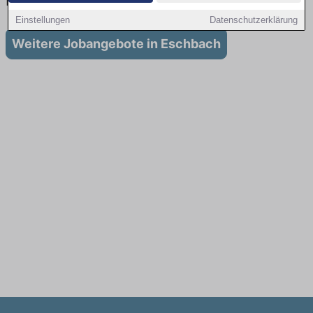
Eschbach
Einstellungen
Datenschutzerklärung
Weitere Jobangebote in Eschbach