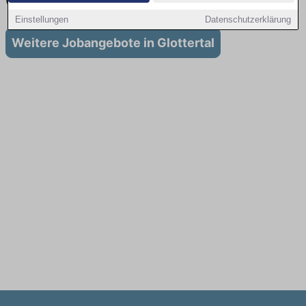
Glottertal
Einstellungen
Datenschutzerklärung
Weitere Jobangebote in Glottertal