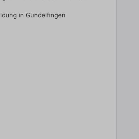
ildung in Gundelfingen