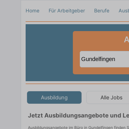
Home
Für Arbeitgeber
Berufe
Aus
A
Ausbildung
Alle Jobs
Jetzt Ausbildungsangebote und Le
Ausbildungsangebote im Büro in Gundelfingen finden 