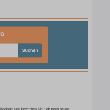
ro
Suchen
eitgebern und bewerben Sie sich noch heute.