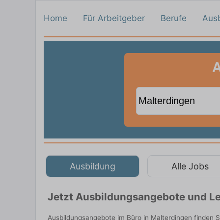
Home
Für Arbeitgeber
Berufe
Aus
A
Ausbildung
Alle Jobs
Jetzt Ausbildungsangebote und Le
Ausbildungsangebote im Büro in Malterdingen finden 