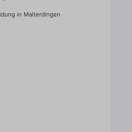
ildung in Malterdingen