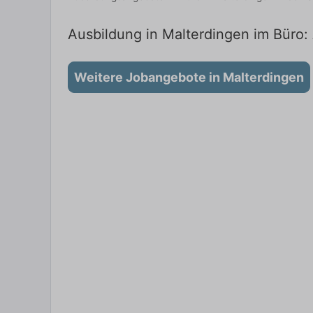
Ausbildung in Malterdingen im Büro: 
Weitere Jobangebote in Malterdingen