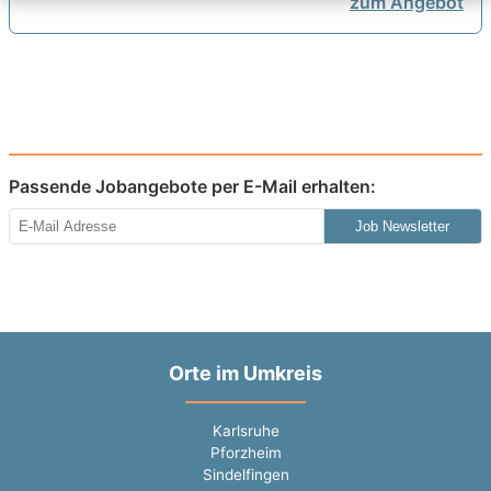
zum Angebot
Passende Jobangebote per E-Mail erhalten:
Job Newsletter
Orte im Umkreis
Karlsruhe
Pforzheim
Sindelfingen