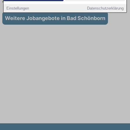
Ausbildung in Bad Schönborn
Einstellungen
Datenschutzerklärung
Weitere Jobangebote in Bad Schönborn