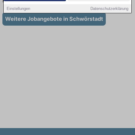
in Schwörstadt
Einstellungen
Datenschutzerklärung
Weitere Jobangebote in Schwörstadt