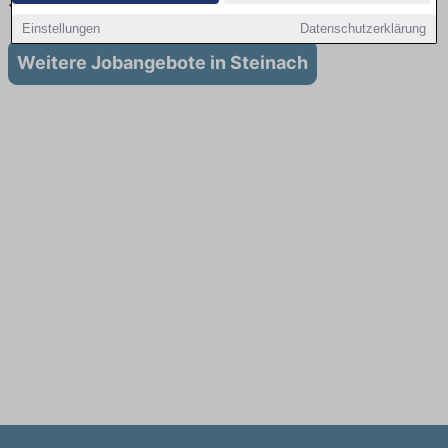
Steinach
Einstellungen
Datenschutzerklärung
Weitere Jobangebote in Steinach