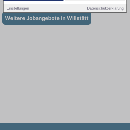
Willstätt
Einstellungen
Datenschutzerklärung
Weitere Jobangebote in Willstätt