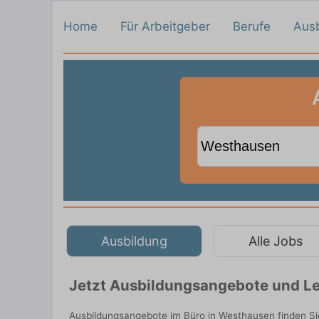
Home
Für Arbeitgeber
Berufe
Aus
Ausbildung
Alle Jobs
Jetzt Ausbildungsangebote und Le
Ausbildungsangebote im Büro in Westhausen finden Si