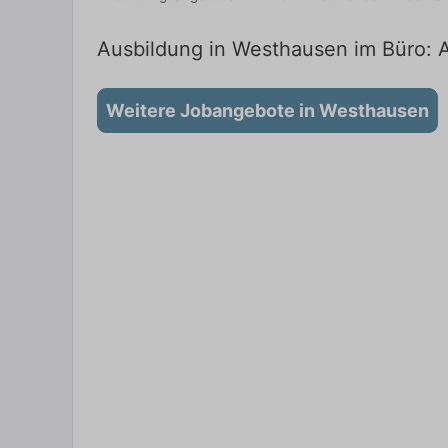
Ausbildung in Westhausen im Büro: A
Weitere Jobangebote in Westhausen