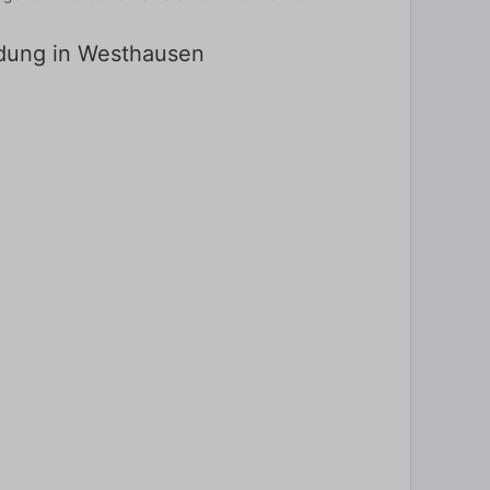
ldung in Westhausen