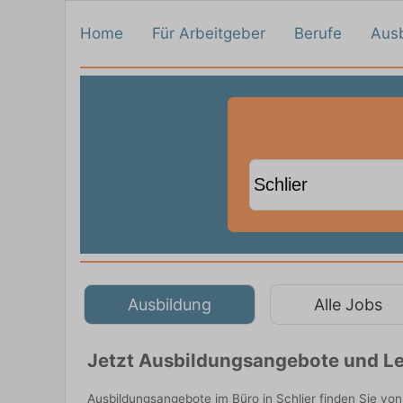
Home
Für Arbeitgeber
Berufe
Aus
Ausbildung
Alle Jobs
Jetzt Ausbildungsangebote und Leh
Ausbildungsangebote im Büro in Schlier finden Sie vo