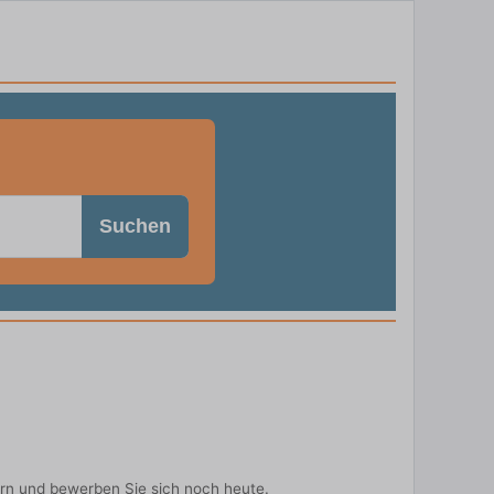
Suchen
ern und bewerben Sie sich noch heute.