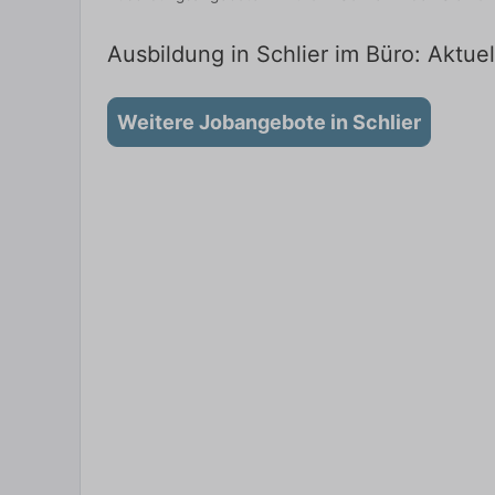
Ausbildung in Schlier im Büro: Aktuel
Weitere Jobangebote in Schlier