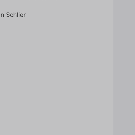
in Schlier