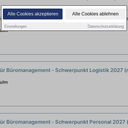
Alle Cookies akzeptieren
Alle Cookies ablehnen
ür Büromanagement - Schwerpunkt Einkauf 2027 (
Einstellungen
Datenschutzerklärung
sulm
ür Büromanagement - Schwerpunkt Logistik 2027 
sulm
für Büromanagement - Schwerpunkt Personal 2027