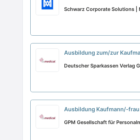
Schwarz Corporate Solutions |
Ausbildung zum/zur Kaufma
Deutscher Sparkassen Verlag G
Ausbildung Kaufmann/-fra
GPM Gesellschaft für Personal