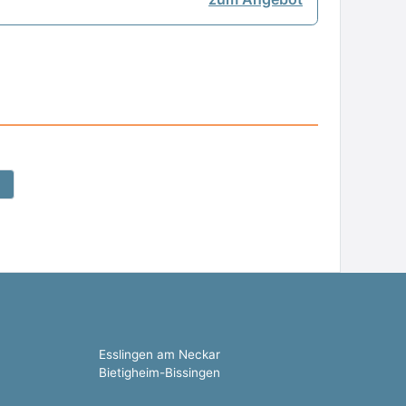
Esslingen am Neckar
Bietigheim-Bissingen