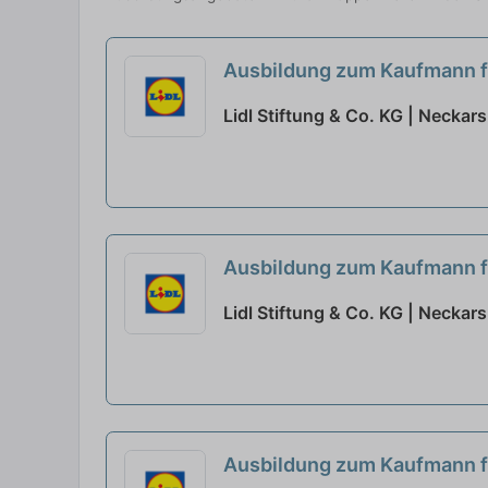
Ausbildung zum Kaufmann f
Lidl Stiftung & Co. KG | Neckar
Ausbildung zum Kaufmann f
Lidl Stiftung & Co. KG | Neckar
Ausbildung zum Kaufmann 