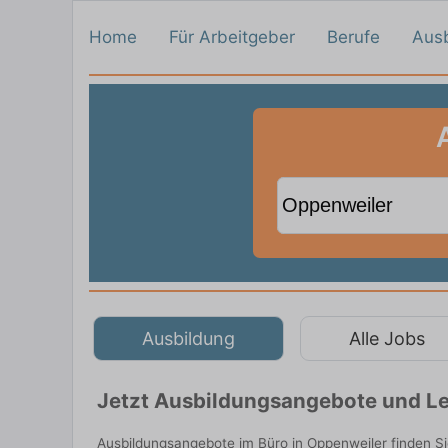
Home
Für Arbeitgeber
Berufe
Aus
Ausbildung
Alle Jobs
Jetzt Ausbildungsangebote und Le
Ausbildungsangebote im Büro in Oppenweiler finden S