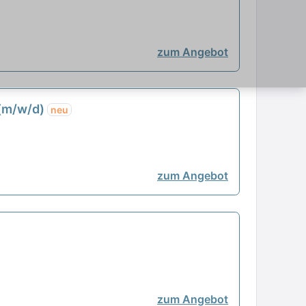
zum Angebot
 (m/w/d)
neu
zum Angebot
zum Angebot