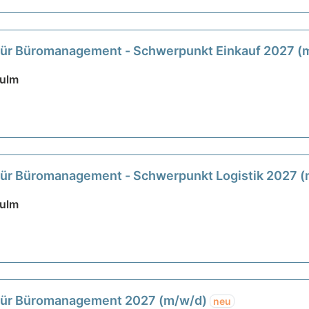
ür Büromanagement - Schwerpunkt Einkauf 2027 (
sulm
ür Büromanagement - Schwerpunkt Logistik 2027 
sulm
für Büromanagement 2027 (m/w/d)
neu