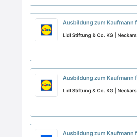
Ausbildung zum Kaufmann f
Lidl Stiftung & Co. KG | Neckar
Ausbildung zum Kaufmann f
Lidl Stiftung & Co. KG | Neckar
Ausbildung zum Kaufmann 