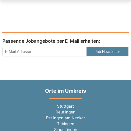
Passende Jobangebote per E-Mail erhalten:
Job Newsletter
Orte im Umkreis
Stuttgart
Reutlingen
Esslingen am Neckar
Tübingen
Sindelfingen