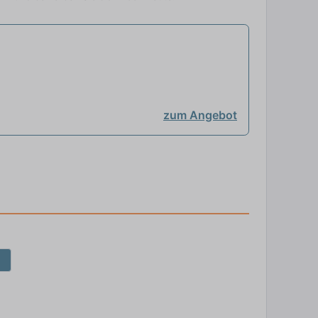
zum Angebot