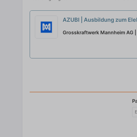
AZUBI | Ausbildung zum Ele
Grosskraftwerk Mannheim AG 
P