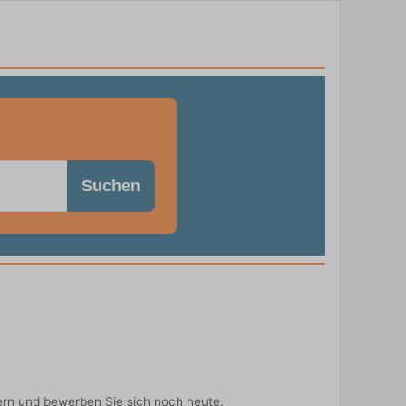
Suchen
ern und bewerben Sie sich noch heute.