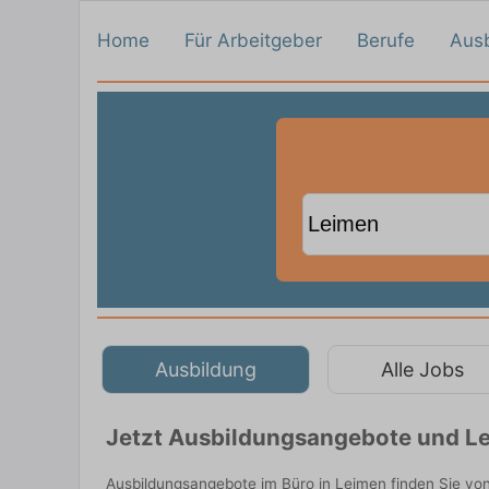
Home
Für Arbeitgeber
Berufe
Aus
Ausbildung
Alle Jobs
Jetzt Ausbildungsangebote und Le
Ausbildungsangebote im Büro in Leimen finden Sie vo