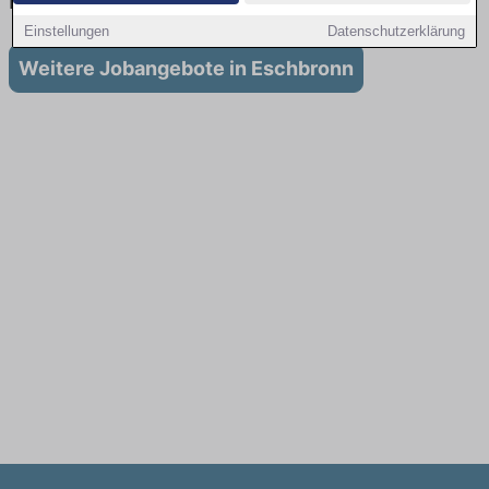
in Eschbronn
Einstellungen
Datenschutzerklärung
Weitere Jobangebote in Eschbronn