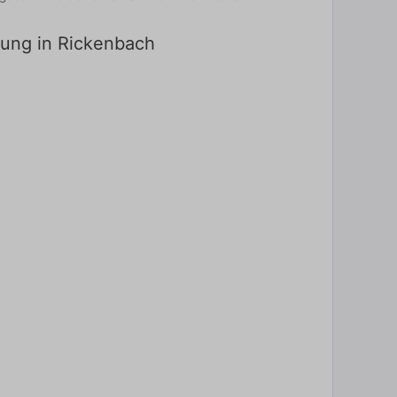
dung in Rickenbach