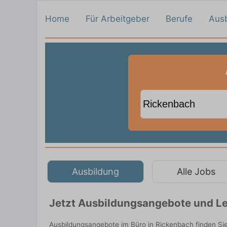
Home
Für Arbeitgeber
Berufe
Aus
Ausbildung
Alle Jobs
Jetzt Ausbildungsangebote und Le
Ausbildungsangebote im Büro in Rickenbach finden Si