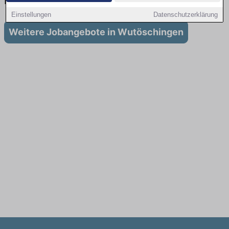
in Wutöschingen
Einstellungen
Datenschutzerklärung
Weitere Jobangebote in Wutöschingen