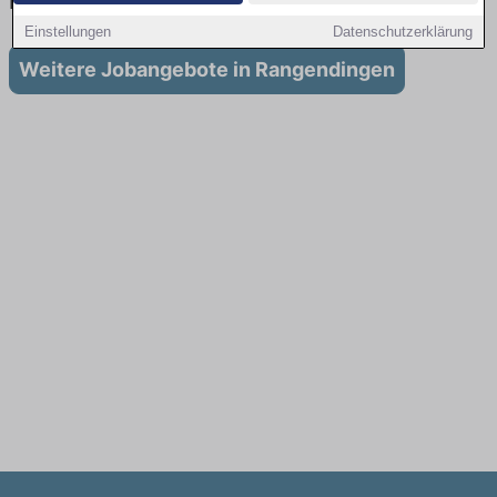
in Rangendingen
Einstellungen
Datenschutzerklärung
Weitere Jobangebote in Rangendingen