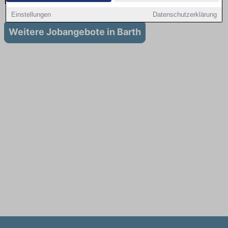
Barth
Einstellungen
Datenschutzerklärung
Weitere Jobangebote in Barth