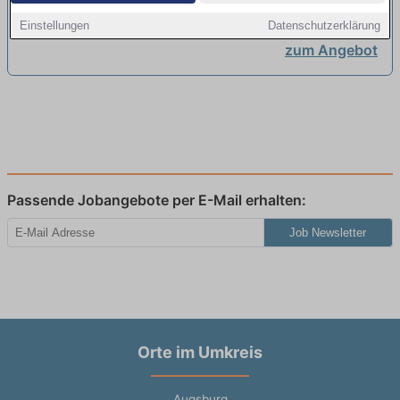
Penzing
Einstellungen
Datenschutzerklärung
zum Angebot
Passende Jobangebote per E-Mail erhalten:
Job Newsletter
Orte im Umkreis
Augsburg