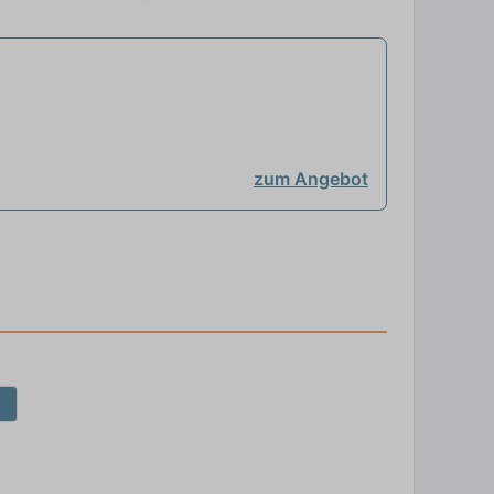
zum Angebot