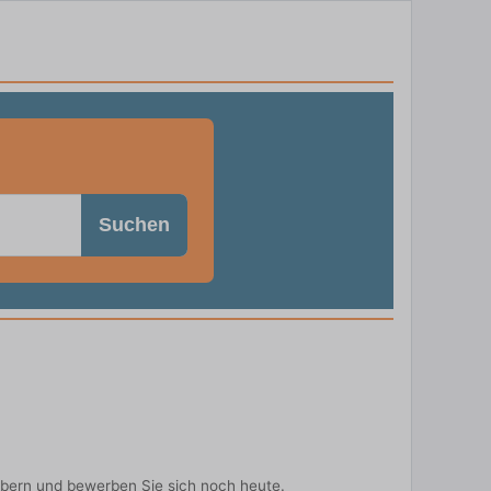
Suchen
ebern und bewerben Sie sich noch heute.