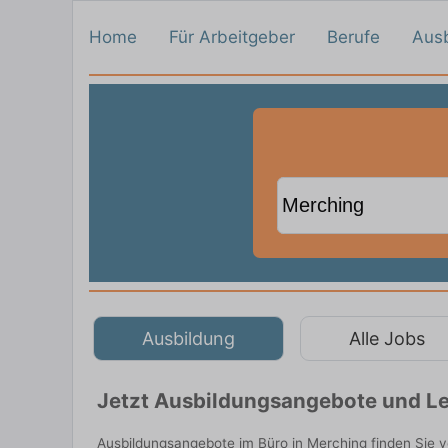
Home
Für Arbeitgeber
Berufe
Aus
Ausbildung
Alle Jobs
Jetzt Ausbildungsangebote und Le
Ausbildungsangebote im Büro in Merching finden Sie 