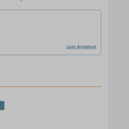
zum Angebot