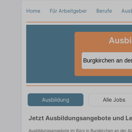
Home
Für Arbeitgeber
Berufe
Aus
Ausbi
Ausbildung
Alle Jobs
Jetzt Ausbildungsangebote und Leh
Ausbildungsangebote im Büro in Burgkirchen an der Al