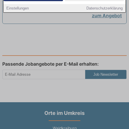
Einstellungen
Datenschutzerklärung
zum Angebot
Passende Jobangebote per E-Mail erhalten:
Job Newsletter
Orte im Umkreis
Waldkraiburg