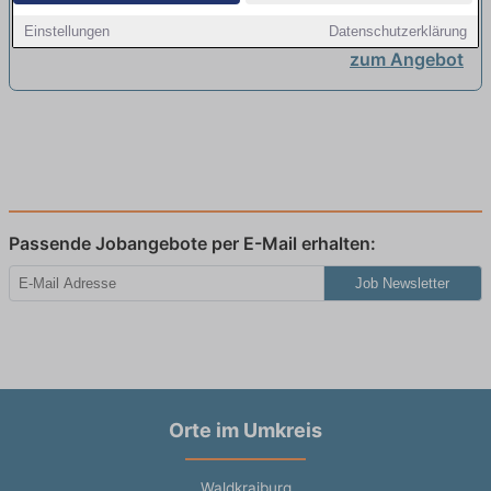
Einstellungen
Datenschutzerklärung
zum Angebot
Passende Jobangebote per E-Mail erhalten:
Job Newsletter
Orte im Umkreis
Waldkraiburg