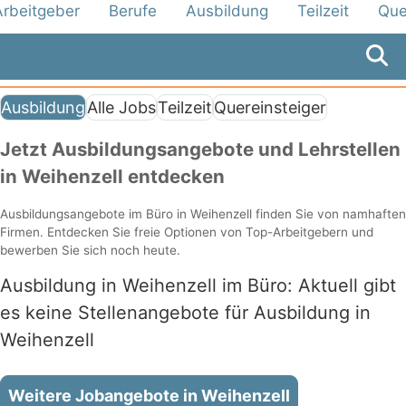
Arbeitgeber
Berufe
Ausbildung
Teilzeit
Que
Ausbildung
Alle Jobs
Teilzeit
Quereinsteiger
Jetzt Ausbildungsangebote und Lehrstellen
in Weihenzell entdecken
Ausbildungsangebote im Büro in Weihenzell finden Sie von namhaften
Firmen. Entdecken Sie freie Optionen von Top-Arbeitgebern und
bewerben Sie sich noch heute.
Ausbildung in Weihenzell im Büro: Aktuell gibt
es keine Stellenangebote für Ausbildung in
Weihenzell
Weitere Jobangebote in Weihenzell