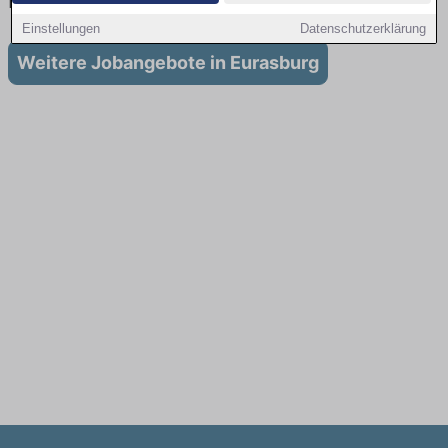
Eurasburg
Einstellungen
Datenschutzerklärung
Weitere Jobangebote in Eurasburg