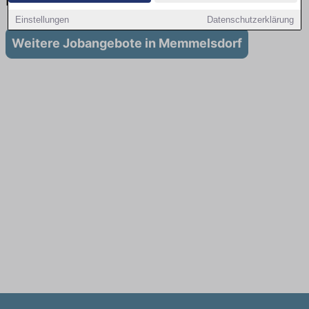
in Memmelsdorf
Einstellungen
Datenschutzerklärung
Weitere Jobangebote in Memmelsdorf