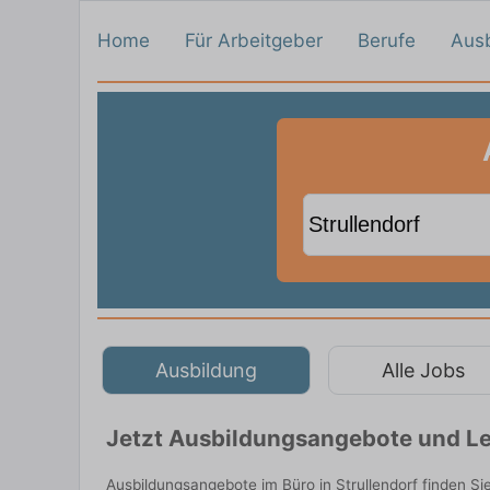
Home
Für Arbeitgeber
Berufe
Aus
Ausbildung
Alle Jobs
Jetzt Ausbildungsangebote und Leh
Ausbildungsangebote im Büro in Strullendorf finden S