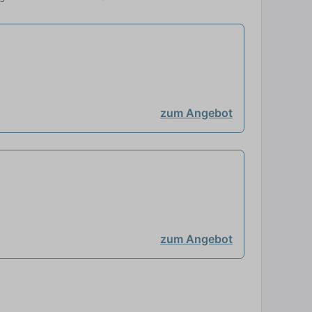
zum Angebot
zum Angebot