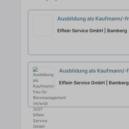
Ausbildung als Kaufmann/-
Elflein Service GmbH | Bamberg
Ausbildung als Kaufmann/-
Elflein Service GmbH | Bamberg