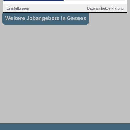
Gesees
Einstellungen
Datenschutzerklärung
Weitere Jobangebote in Gesees