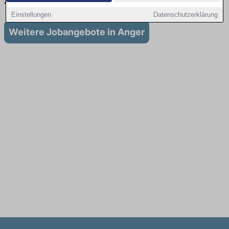
Anger
Einstellungen
Datenschutzerklärung
Weitere Jobangebote in Anger