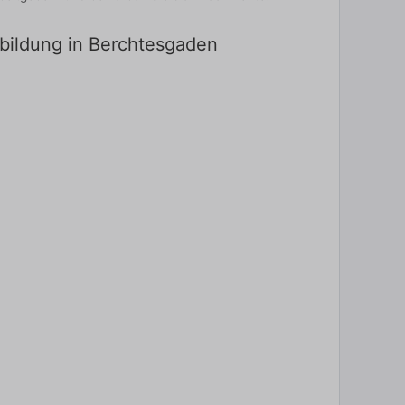
sbildung in Berchtesgaden