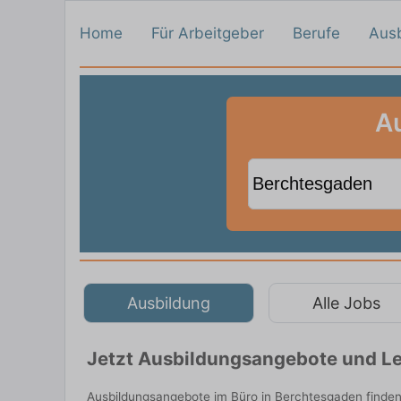
Home
Für Arbeitgeber
Berufe
Aus
Au
Ausbildung
Alle Jobs
Jetzt Ausbildungsangebote und Le
Ausbildungsangebote im Büro in Berchtesgaden finden