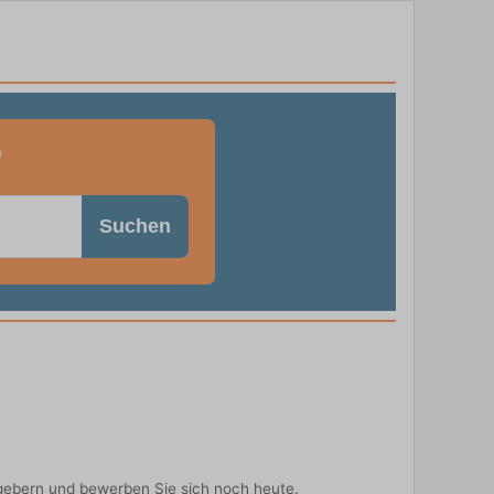
o
Suchen
tgebern und bewerben Sie sich noch heute.