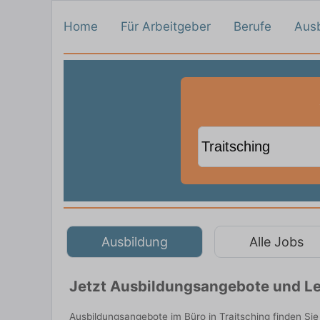
Home
Für Arbeitgeber
Berufe
Aus
Ausbildung
Alle Jobs
Jetzt Ausbildungsangebote und Leh
Ausbildungsangebote im Büro in Traitsching finden Si