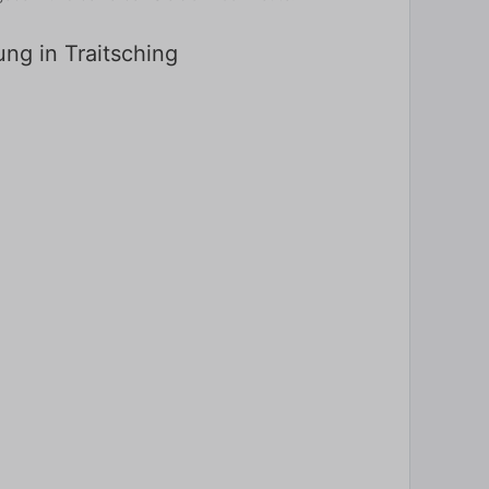
ung in Traitsching