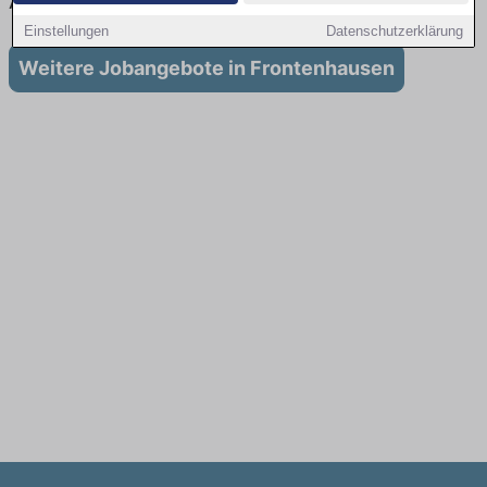
Ausbildung in Frontenhausen
Einstellungen
Datenschutzerklärung
Weitere Jobangebote in Frontenhausen