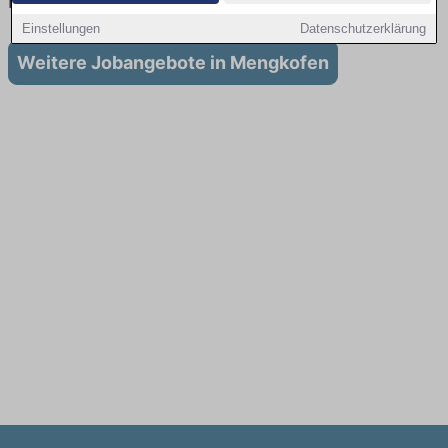
in Mengkofen
Einstellungen
Datenschutzerklärung
Weitere Jobangebote in Mengkofen