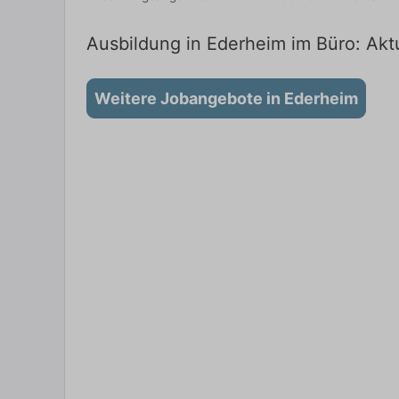
Ausbildung in Ederheim im Büro: Aktu
Weitere Jobangebote in Ederheim