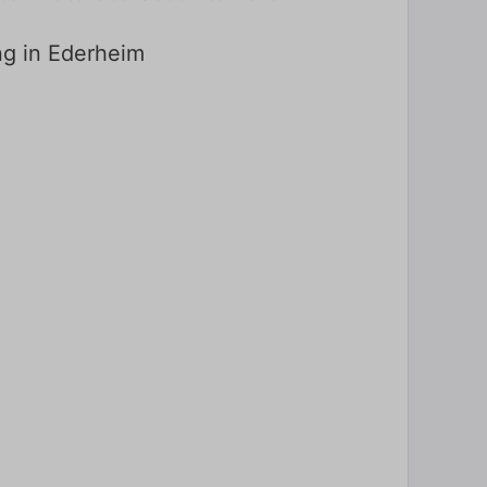
ng in Ederheim