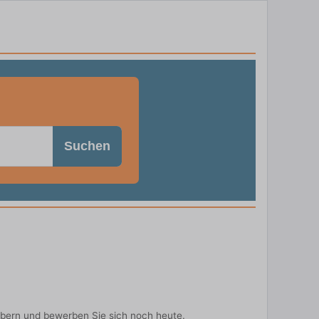
Suchen
ebern und bewerben Sie sich noch heute.