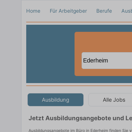
Home
Für Arbeitgeber
Berufe
Aus
Ausbildung
Alle Jobs
Jetzt Ausbildungsangebote und Le
Ausbildungsangebote im Büro in Ederheim finden Sie 