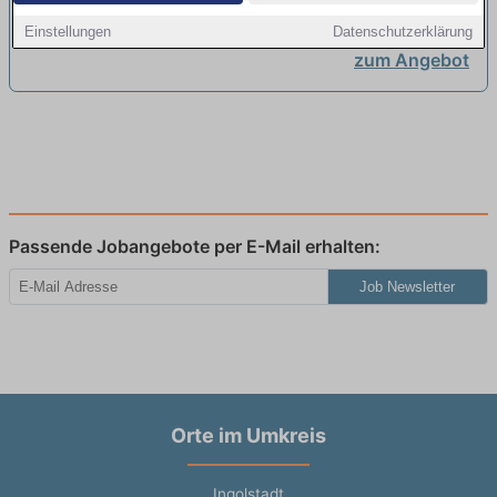
Einstellungen
Datenschutzerklärung
zum Angebot
Passende Jobangebote per E-Mail erhalten:
Job Newsletter
Orte im Umkreis
Ingolstadt