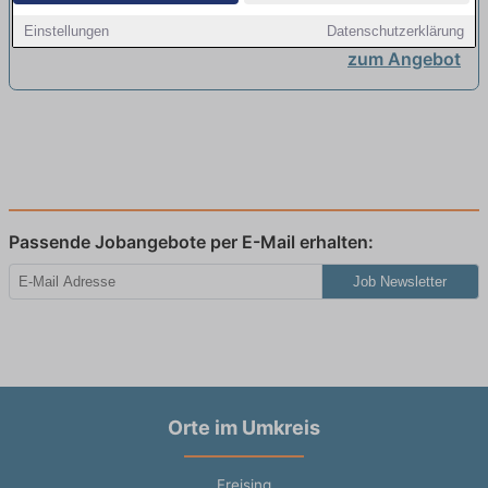
neu
Einstellungen
Datenschutzerklärung
zum Angebot
Passende Jobangebote per E-Mail erhalten:
Job Newsletter
Orte im Umkreis
Freising