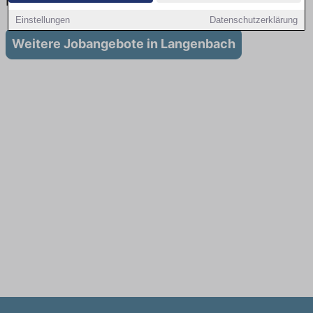
in Langenbach
Einstellungen
Datenschutzerklärung
Weitere Jobangebote in Langenbach