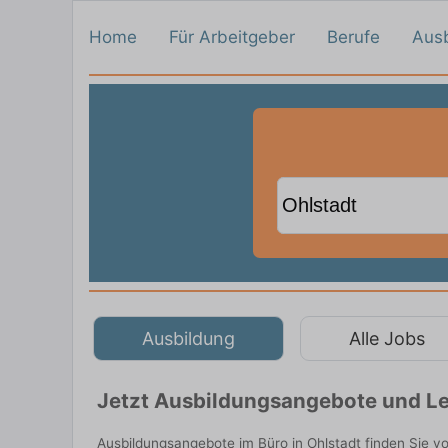
Home
Für Arbeitgeber
Berufe
Aus
Ausbildung
Alle Jobs
Jetzt Ausbildungsangebote und Leh
Ausbildungsangebote im Büro in Ohlstadt finden Sie v