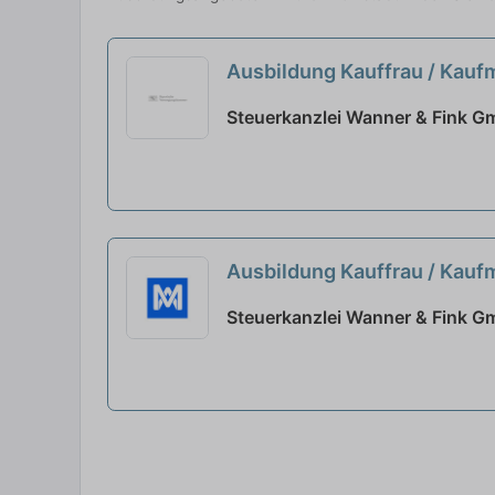
Ausbildung Kauffrau / Kau
Steuerkanzlei Wanner & Fink G
Ausbildung Kauffrau / Kau
Steuerkanzlei Wanner & Fink G