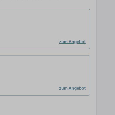
zum Angebot
zum Angebot