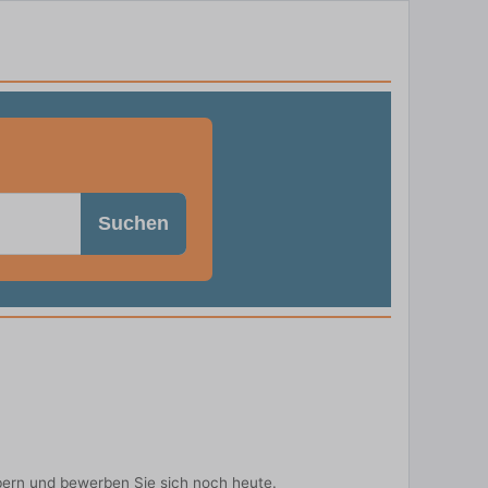
Suchen
bern und bewerben Sie sich noch heute.